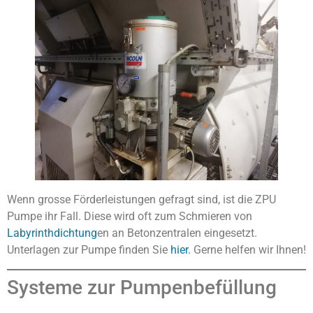
Wenn grosse Förderleistungen gefragt sind, ist die ZPU
Pumpe ihr Fall. Diese wird oft zum Schmieren von
Labyrinthdichtung
en an Betonzentralen eingesetzt.
Unterlagen zur Pumpe finden Sie
hier.
Gerne helfen wir Ihnen!
Systeme zur Pumpenbefüllung