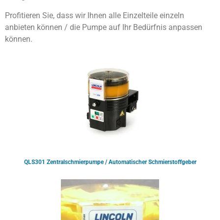
Profitieren Sie, dass wir Ihnen alle Einzelteile einzeln
anbieten können / die Pumpe auf Ihr Bedürfnis anpassen
können.
QLS301 Zentralschmierpumpe / Automatischer Schmierstoffgeber