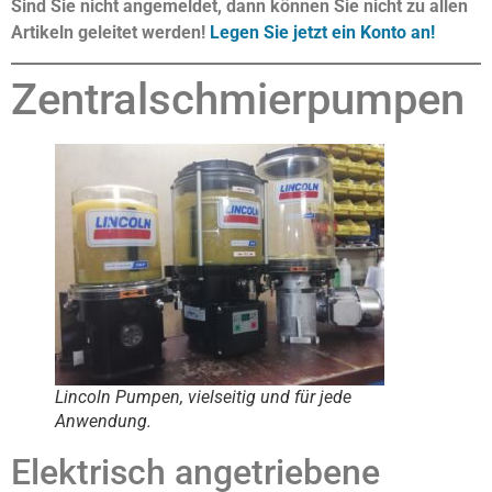
Sind Sie nicht angemeldet, dann können Sie nicht zu allen
Artikeln geleitet werden!
Legen Sie jetzt ein Konto an!
Zentralschmierpumpen
Lincoln Pumpen, vielseitig und für jede
Anwendung.
Elektrisch angetriebene