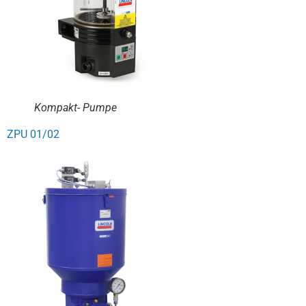
Kompakt- Pumpe
ZPU 01/02