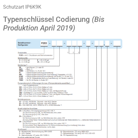
Schutzart IP6K9K
Typenschlüssel Codierung
(Bis
Produktion April 2019)