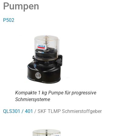
Pumpen
P502
Kompakte 1 kg Pumpe für progressive
Schmiersysteme
QLS301 / 401
/ SKF TLMP Schmierstoffgeber