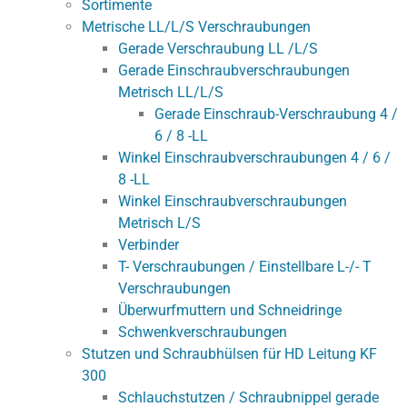
Sortimente
Metrische LL/L/S Verschraubungen
Gerade Verschraubung LL /L/S
Gerade Einschraubverschraubungen
Metrisch LL/L/S
Gerade Einschraub-Verschraubung 4 /
6 / 8 -LL
Winkel Einschraubverschraubungen 4 / 6 /
8 -LL
Winkel Einschraubverschraubungen
Metrisch L/S
Verbinder
T- Verschraubungen / Einstellbare L-/- T
Verschraubungen
Überwurfmuttern und Schneidringe
Schwenkverschraubungen
Stutzen und Schraubhülsen für HD Leitung KF
300
Schlauchstutzen / Schraubnippel gerade