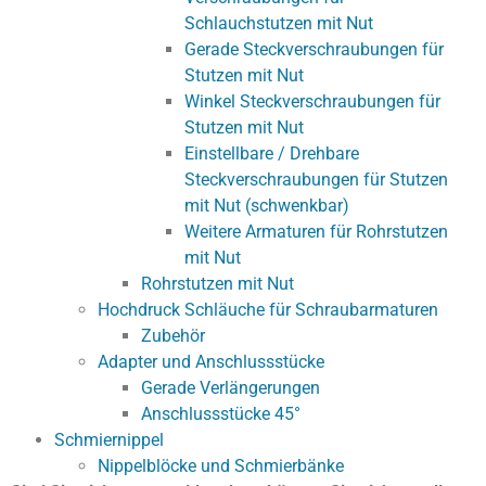
Schlauchstutzen mit Nut
Gerade Steckverschraubungen für
Stutzen mit Nut
Winkel Steckverschraubungen für
Stutzen mit Nut
Einstellbare / Drehbare
Steckverschraubungen für Stutzen
mit Nut (schwenkbar)
Weitere Armaturen für Rohrstutzen
mit Nut
Rohrstutzen mit Nut
Hochdruck Schläuche für Schraubarmaturen
Zubehör
Adapter und Anschlussstücke
Gerade Verlängerungen
Anschlussstücke 45°
Schmiernippel
Nippelblöcke und Schmierbänke