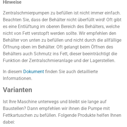
Hinweise
Zentralschmierpumpen zu befüllen ist nicht immer einfach.
Beachten Sie, dass der Behälter nicht überfüllt wird! Oft gibt
es eine Entlüftung im oberen Bereich des Behälters, welche
nicht von Fett verstopft werden sollte. Wir empfehlen den
Behälter von unten zu befüllen und nicht durch die allfällige
Öffnung oben im Behälter. Oft gelangt beim Öffnen des
Behälters auch Schmutz ins Fett, dieser beeinträchtigt die
Funktion der Zentralschmieranlage und der Lagerstellen.
In diesem
Dokument
finden Sie auch detaillierte
Informationen.
Varianten
Ist Ihre Maschine unterwegs und bleibt sie lange auf
Baustellen? Dann empfehlen wir ihnen die Pumpe mit
Fettkartuschen zu befüllen. Folgende Produkte helfen Ihnen
dabei: