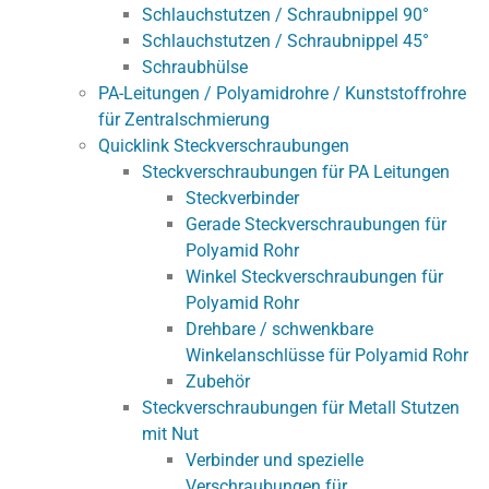
Schlauchstutzen / Schraubnippel 90°
Schlauchstutzen / Schraubnippel 45°
Schraubhülse
PA-Leitungen / Polyamidrohre / Kunststoffrohre
für Zentralschmierung
Quicklink Steckverschraubungen
Steckverschraubungen für PA Leitungen
Steckverbinder
Gerade Steckverschraubungen für
Polyamid Rohr
Winkel Steckverschraubungen für
Polyamid Rohr
Drehbare / schwenkbare
Winkelanschlüsse für Polyamid Rohr
Zubehör
Steckverschraubungen für Metall Stutzen
mit Nut
Verbinder und spezielle
Verschraubungen für