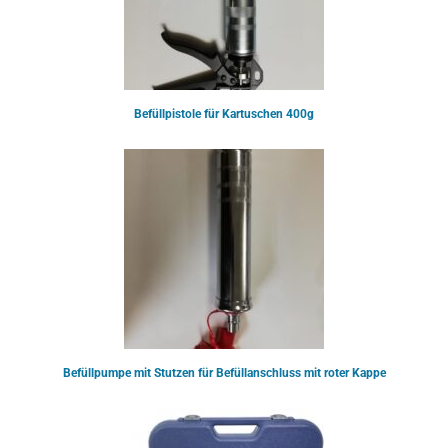
Befüllpistole für Kartuschen 400g
Befüllpumpe mit Stutzen für Befüllanschluss mit roter Kappe