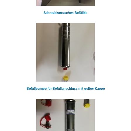
Schraubkartuschen Befüllkit
Befüllpumpe für Befüllanschluss mit gelber Kappe