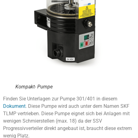
Kompakt- Pumpe
Finden Sie Unterlagen zur Pumpe 301/401 in diesem
Dokument
. Diese Pumpe wird auch unter dem Namen SKF
TLMP vertrieben. Diese Pumpe eignet sich bei Anlagen mit
wenigen Schmierstellen (max. 18) da der SSV
Progressivverteiler direkt angebaut ist, braucht diese extrem
wenig Platz.