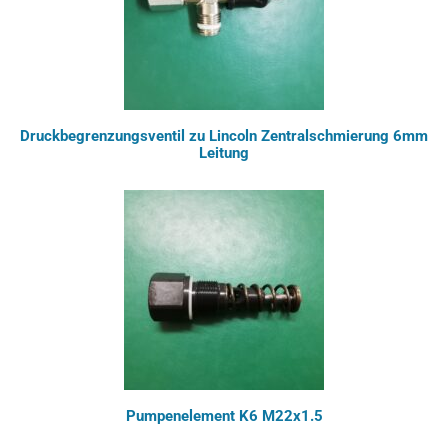
Druckbegrenzungsventil zu Lincoln Zentralschmierung 6mm
Leitung
Pumpenelement K6 M22x1.5