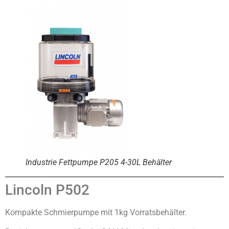
Industrie Fettpumpe P205 4-30L Behälter
Lincoln P502
Kompakte Schmierpumpe mit 1kg Vorratsbehälter.