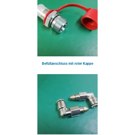
Befüllanschluss mit roter Kappe