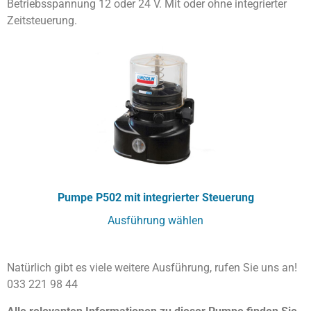
Betriebsspannung 12 oder 24 V. Mit oder ohne integrierter
Zeitsteuerung.
Pumpe P502 mit integrierter Steuerung
Ausführung wählen
Natürlich gibt es viele weitere Ausführung, rufen Sie uns an!
033 221 98 44