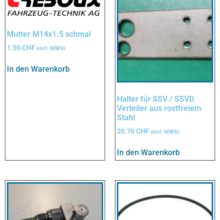
Mutter M14x1.5 schmal
1.50
CHF
excl. MWSt.
In den Warenkorb
Halter für SSV / SSVD
Verteiler aus rostfreiem
Stahl
20.70
CHF
excl. MWSt.
In den Warenkorb