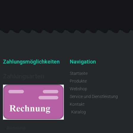
Zahlungsmöglichkeiten
Navigation
Startseite
Zahlungsarten
Produkte
Webshop
Service und Dienstleistung
Kontakt
Katalog
Rechnung