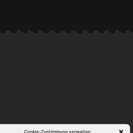
Cookie-Zustimmung verwalten