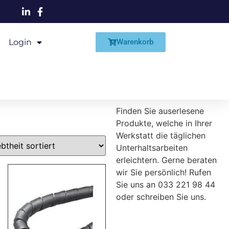
Login
Shop
Warenkorb
Finden Sie auserlesene
Produkte, welche in Ihrer
Werkstatt die täglichen
Unterhaltsarbeiten
erleichtern. Gerne beraten
wir Sie persönlich! Rufen
Sie uns an 033 221 98 44
oder schreiben Sie uns.