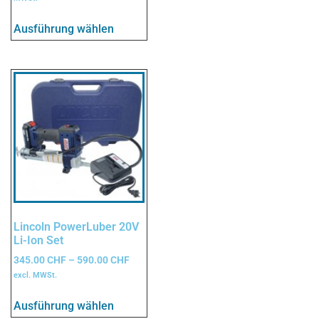
Ausführung wählen
Lincoln PowerLuber 20V
Li-Ion Set
345.00
CHF
–
590.00
CHF
excl. MWSt.
Ausführung wählen