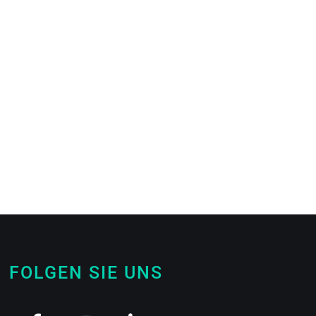
FOLGEN SIE UNS