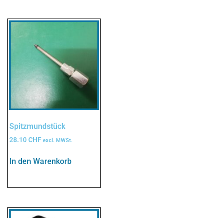
Spitzmundstück
28.10
CHF
excl. MWSt.
In den Warenkorb