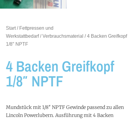
Start
/
Fettpressen und
Werkstattbedarf
/
Verbrauchsmaterial
/ 4 Backen Greifkopf
1/8″ NPTF
4 Backen Greifkopf
1/8″ NPTF
Mundstück mit 1/8″ NPTF Gewinde passend zu allen
Lincoln Powerlubern. Ausführung mit 4 Backen