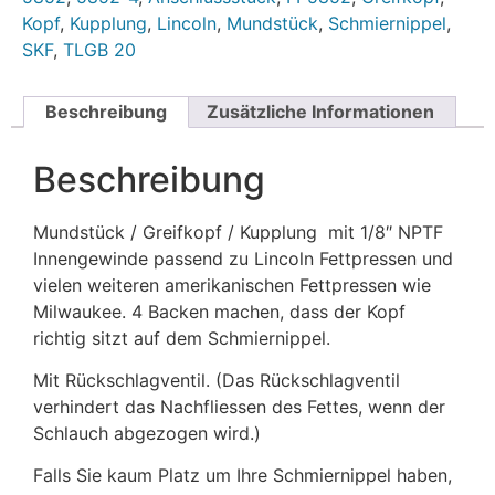
Kopf
,
Kupplung
,
Lincoln
,
Mundstück
,
Schmiernippel
,
SKF
,
TLGB 20
Beschreibung
Zusätzliche Informationen
Beschreibung
Mundstück / Greifkopf / Kupplung mit 1/8″ NPTF
Innengewinde passend zu Lincoln Fettpressen und
vielen weiteren amerikanischen Fettpressen wie
Milwaukee. 4 Backen machen, dass der Kopf
richtig sitzt auf dem Schmiernippel.
Mit Rückschlagventil. (Das Rückschlagventil
verhindert das Nachfliessen des Fettes, wenn der
Schlauch abgezogen wird.)
Falls Sie kaum Platz um Ihre Schmiernippel haben,