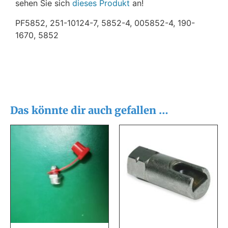
sehen Sie sich
dieses Produkt
an!
PF5852, 251-10124-7, 5852-4, 005852-4, 190-
1670, 5852
Das könnte dir auch gefallen …