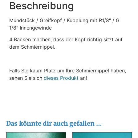
Beschreibung
Mundstück / Greifkopf / Kupplung mit R1/8″ / G
1/8″ Innengewinde
4 Backen machen, dass der Kopf richtig sitzt auf
dem Schmiernippel.
Falls Sie kaum Platz um Ihre Schmiernippel haben,
sehen Sie sich
dieses Produkt
an!
Das könnte dir auch gefallen …