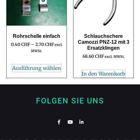
Rohrschelle einfach
Schlauchschere
Camozzi PNZ-12 mit 3
0.40
CHF
–
2.70
CHF
excl.
Ersatzklingen
MWSt.
68.60
CHF
excl. MWSt.
Ausführung wählen
In den Warenkorb
FOLGEN SIE UNS