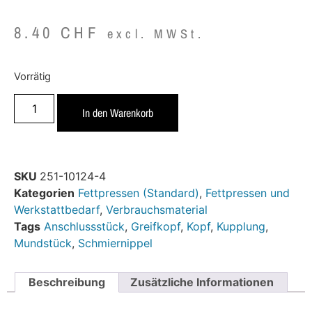
8.40
CHF
excl. MWSt.
Vorrätig
In den Warenkorb
SKU
251-10124-4
Kategorien
Fettpressen (Standard)
,
Fettpressen und
Werkstattbedarf
,
Verbrauchsmaterial
Tags
Anschlussstück
,
Greifkopf
,
Kopf
,
Kupplung
,
Mundstück
,
Schmiernippel
Beschreibung
Zusätzliche Informationen