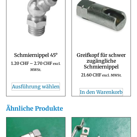
Schmiernippel 45°
Greifkopf für schwer
zugängliche
1.20
CHF
–
2.70
CHF
excl.
Schmiernippel
MWSt.
21.60
CHF
excl. MWSt.
Ausführung wählen
In den Warenkorb
Ähnliche Produkte