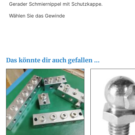
Gerader Schmiernippel mit Schutzkappe.
Wählen Sie das Gewinde
Das könnte dir auch gefallen …