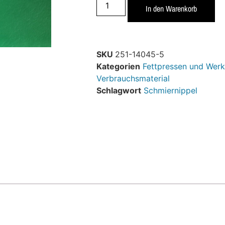
In den Warenkorb
SKU
251-14045-5
Kategorien
Fettpressen und Werk
Verbrauchsmaterial
Schlagwort
Schmiernippel