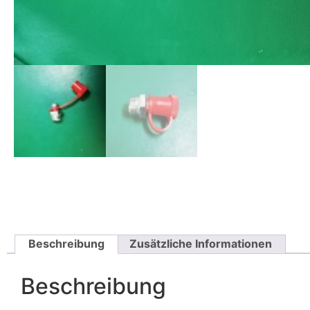
Beschreibung
Zusätzliche Informationen
Beschreibung