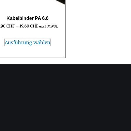
Kabelbinder PA 6.6
.90
CHF
–
19.60
CHF
excl. MWSt.
Ausführung wählen