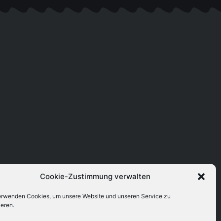
Cookie-Zustimmung verwalten
erwenden Cookies, um unsere Website und unseren Service zu
ieren.