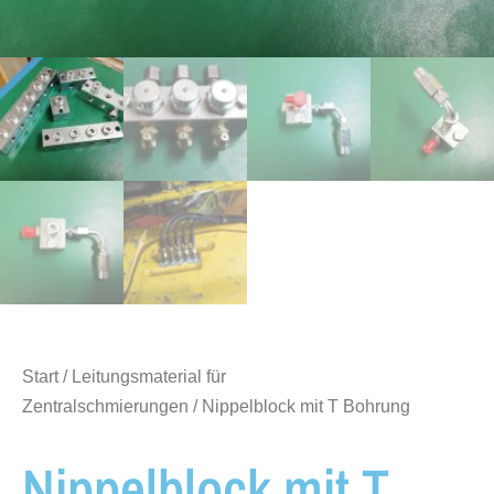
Start
/
Leitungsmaterial für
Zentralschmierungen
/ Nippelblock mit T Bohrung
Nippelblock mit T