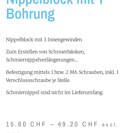
Bohrung
Nippelblock mit 3 Innengewinden
Zum Erstellen von Schmierbänken,
Schmiernippelverlängerungen…
Befestigung mittels 1 bzw. 2 M6 Schrauben, inkl. 1
Verschlussschraube je Stelle.
Schmiernippel sind nicht im Lieferumfang.
15.60
CHF
–
49.20
CHF
excl.