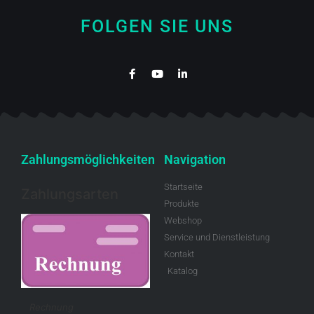
FOLGEN SIE UNS
Zahlungsmöglichkeiten
Navigation
Startseite
Zahlungsarten
Produkte
Webshop
Service und Dienstleistung
Kontakt
Katalog
Rechnung