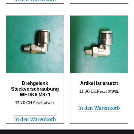
Drehgelenk
Artikel ist ersetzt
Steckverschraubung
13.30
CHF
excl. MWSt.
WEDK6 M8x1
12.70
CHF
excl. MWSt.
In den Warenkorb
In den Warenkorb