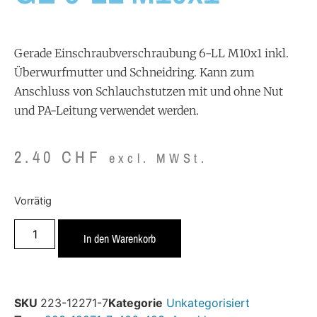
Gerade Einschraubverschraubung 6-LL M10x1 inkl.
Überwurfmutter und Schneidring. Kann zum
Anschluss von Schlauchstutzen mit und ohne Nut
und PA-Leitung verwendet werden.
2.40
CHF
excl. MWSt.
Vorrätig
In den Warenkorb
SKU
223-12271-7
Kategorie
Unkategorisiert