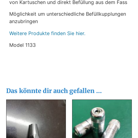
von Kartuschen und direkt Befüllung aus dem Fass
Möglichkeit um unterschiedliche Befüllkupplungen
anzubringen
Weitere Produkte finden Sie hier.
Model 1133
Das könnte dir auch gefallen …