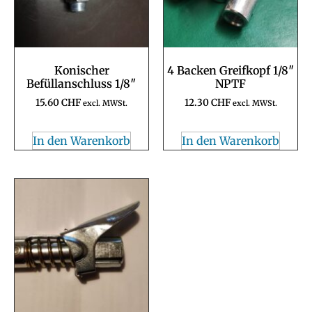
Konischer
4 Backen Greifkopf 1/8″
Befüllanschluss 1/8″
NPTF
15.60
CHF
12.30
CHF
excl. MWSt.
excl. MWSt.
In den Warenkorb
In den Warenkorb