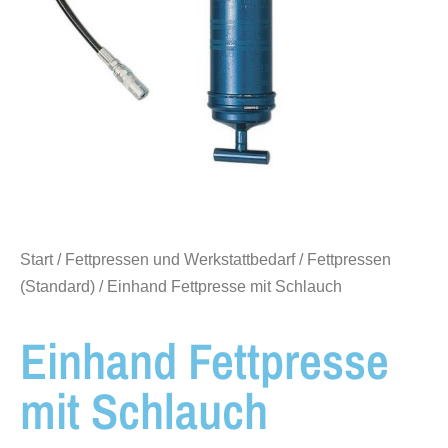
Start
/
Fettpressen und Werkstattbedarf
/
Fettpressen
(Standard)
/ Einhand Fettpresse mit Schlauch
Einhand Fettpresse
mit Schlauch