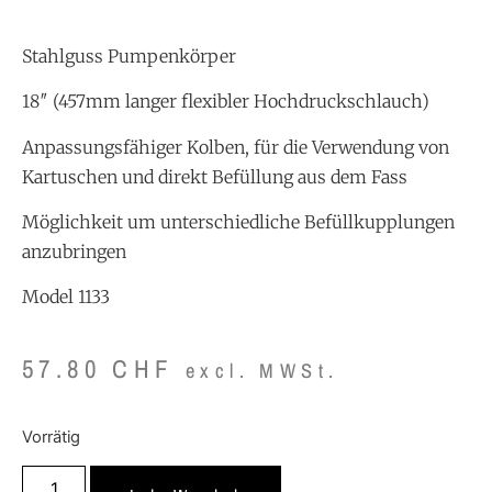
Stahlguss Pumpenkörper
18″ (457mm langer flexibler Hochdruckschlauch)
Anpassungsfähiger Kolben, für die Verwendung von
Kartuschen und direkt Befüllung aus dem Fass
Möglichkeit um unterschiedliche Befüllkupplungen
anzubringen
Model 1133
57.80
CHF
excl. MWSt.
Vorrätig