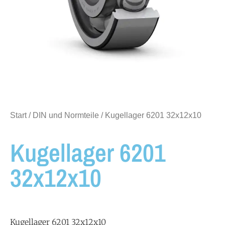
Start
/
DIN und Normteile
/ Kugellager 6201 32x12x10
Kugellager 6201
32x12x10
Kugellager 6201 32x12x10