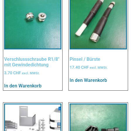
Verschlussschraube R1/8″
Pinsel / Bürste
mit Gewindedichtung
17.40
CHF
excl. MWSt.
3.70
CHF
excl. MWSt.
In den Warenkorb
In den Warenkorb