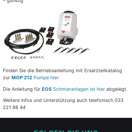
– günstig
Finden Sie die Betriebsanleitung mit Ersatzteilkatalog
zur
MOP 212
Pumpe hier.
Die Anleitung für
EOS
Schmieranlagen ist hier
abgelegt.
Weitere Infos und Unterstützung auch telefonisch 033
221 98 44