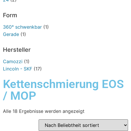
Form
360° schwenkbar
(1)
Gerade
(1)
Hersteller
Camozzi
(1)
Lincoln - SKF
(17)
Kettenschmierung EOS
/ MOP
Alle 18 Ergebnisse werden angezeigt