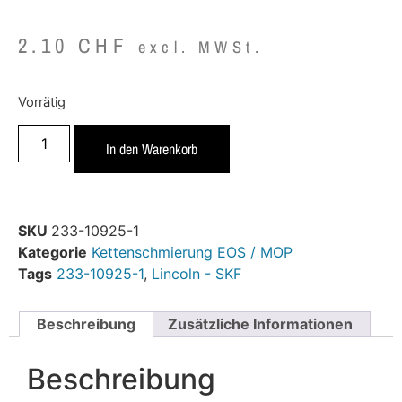
2.10
CHF
excl. MWSt.
Vorrätig
In den Warenkorb
SKU
233-10925-1
Kategorie
Kettenschmierung EOS / MOP
Tags
233-10925-1
,
Lincoln - SKF
Beschreibung
Zusätzliche Informationen
Beschreibung