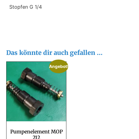
Stopfen G 1/4
Das könnte dir auch gefallen …
Angebot!
Pumpenelement MOP
212