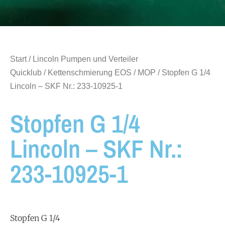
Start
/
Lincoln Pumpen und Verteiler
Quicklub
/
Kettenschmierung EOS / MOP
/ Stopfen G 1/4
Lincoln – SKF Nr.: 233-10925-1
Stopfen G 1/4
Lincoln – SKF Nr.:
233-10925-1
Stopfen G 1/4