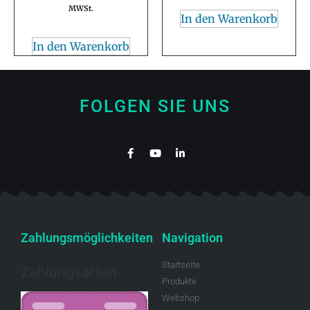
MWSt.
In den Warenkorb
In den Warenkorb
FOLGEN SIE UNS
Zahlungsmöglichkeiten
Navigation
Startseite
Zahlungsarten
Produkte
Webshop