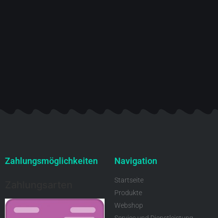
Zahlungsmöglichkeiten
Navigation
Startseite
Zahlungsarten
Produkte
Webshop