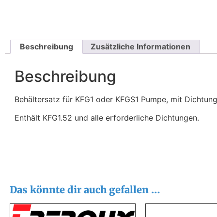
Beschreibung
Zusätzliche Informationen
Beschreibung
Behältersatz für KFG1 oder KFGS1 Pumpe, mit Dichtun
Enthält KFG1.52 und alle erforderliche Dichtungen.
Das könnte dir auch gefallen …