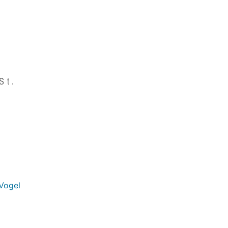
St.
Vogel