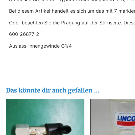
Bei diesem Artikel handelt es sich um das mit 7 markier
Oder beachten Sie die Prägung auf der Stirnseite. Diese 
600-26877-2
Auslass-Innengewinde G1/4
Das könnte dir auch gefallen …