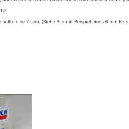
te!
sollte eine 7 sein. (Siehe Bild mit Beispiel eines 6 mm Kolb