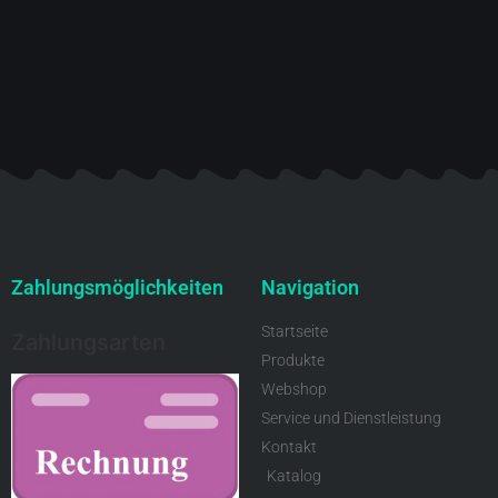
Zahlungsmöglichkeiten
Navigation
Startseite
Zahlungsarten
Produkte
Webshop
Service und Dienstleistung
Kontakt
Katalog