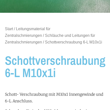
Start
/
Leitungsmaterial für
Zentralschmierungen
/
Schläuche und Leitungen für
Zentralschmierungen
/ Schottverschraubung 6-L M10x1i
Schottverschraubung
6-L M10x1i
Schott- Verschraubung mit M10x1 Innengewinde und
6-L Anschluss.