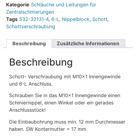
Kategorie
Schläuche und Leitungen für
Zentralschmierungen
Tags
532-32131-4
,
6-L
,
Nippelblock
,
Schott
,
Schottverschraubung
Beschreibung
Zusätzliche Informationen
Beschreibung
Schott- Verschraubung mit M10x1 Innengewinde
und 6-L Anschluss.
Schrauben Sie in das M10x1 Innengewinde einen
Schmiernippel, einen Winkel oder ein gerades
Anschlussstück!
Die Einbaubohrung muss min. 12 mm Durchmesser
haben. SW Kontermutter = 17 mm