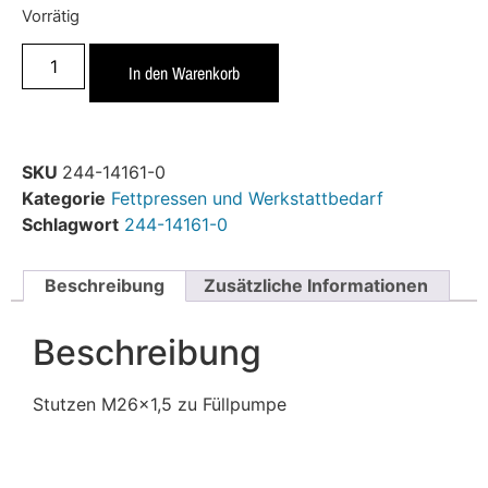
Vorrätig
In den Warenkorb
SKU
244-14161-0
Kategorie
Fettpressen und Werkstattbedarf
Schlagwort
244-14161-0
Beschreibung
Zusätzliche Informationen
Beschreibung
Stutzen M26x1,5 zu Füllpumpe