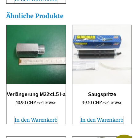
Ähnliche Produkte
Verlängerung M22x1.5 i-a
Saugspritze
10.90
CHF
39.10
CHF
excl. MWSt.
excl. MWSt.
In den Warenkorb
In den Warenkorb