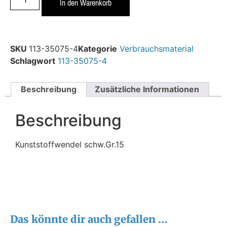
In den Warenkorb
SKU
113-35075-4
Kategorie
Verbrauchsmaterial
Schlagwort
113-35075-4
Beschreibung
Zusätzliche Informationen
Beschreibung
Kunststoffwendel schw.Gr.15
Das könnte dir auch gefallen …