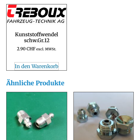
Kunststoffwendel
schw.Gr.12
2.90
CHF
excl. MWSt.
In den Warenkorb
Ähnliche Produkte