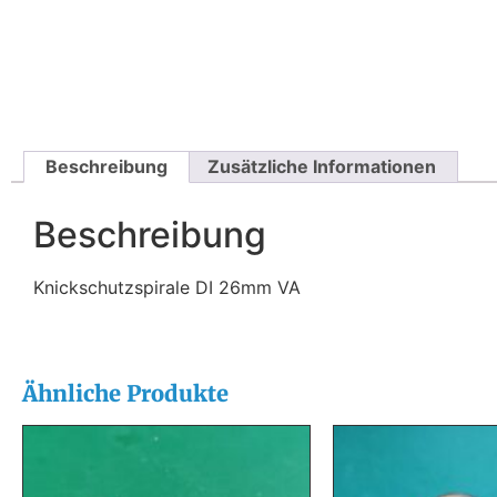
Beschreibung
Zusätzliche Informationen
Beschreibung
Knickschutzspirale DI 26mm VA
Ähnliche Produkte