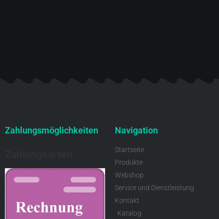
Zahlungsmöglichkeiten
Navigation
Startseite
Zahlungsarten
Produkte
Webshop
Service und Dienstleistung
Kontakt
Katalog