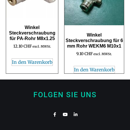
Winkel
Steckverschraubung
Winkel
für PA-Rohr M8x1.25
Steckverschraubung für 6
mm Rohr WEKM6 M10x1
12.10
CHF
excl. MWSt.
9.10
CHF
excl. MWSt.
In den Warenkorb
In den Warenkorb
FOLGEN SIE UNS