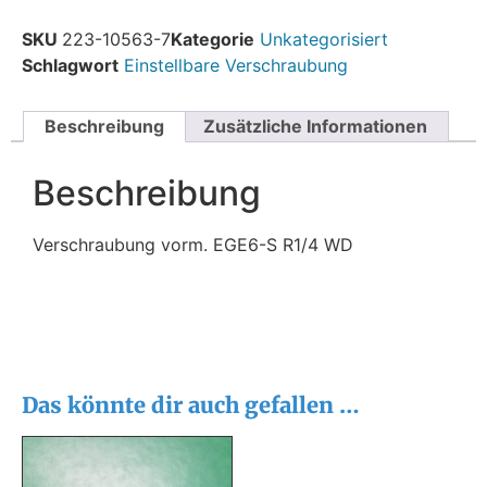
SKU
223-10563-7
Kategorie
Unkategorisiert
Schlagwort
Einstellbare Verschraubung
Beschreibung
Zusätzliche Informationen
Beschreibung
Verschraubung vorm. EGE6-S R1/4 WD
Das könnte dir auch gefallen …