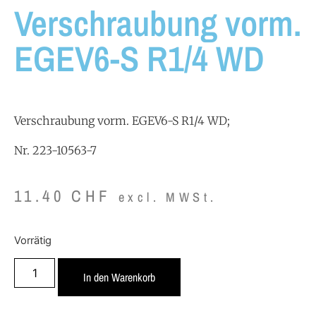
Verschraubung vorm.
EGEV6-S R1/4 WD
Verschraubung vorm. EGEV6-S R1/4 WD;
Nr. 223-10563-7
11.40
CHF
excl. MWSt.
Vorrätig
In den Warenkorb