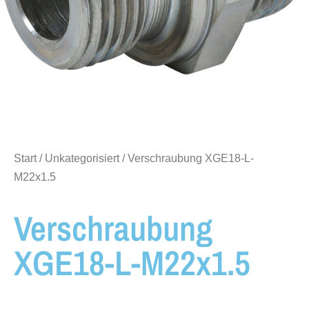
Start
/
Unkategorisiert
/ Verschraubung XGE18-L-
M22x1.5
Verschraubung
XGE18-L-M22x1.5