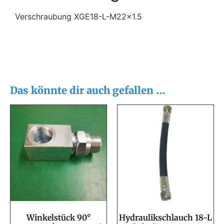
Verschraubung XGE18-L-M22x1.5
Das könnte dir auch gefallen …
Winkelstück 90°
Hydraulikschlauch 18-L