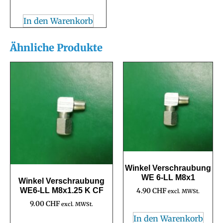
In den Warenkorb
Ähnliche Produkte
Winkel Verschraubung
WE 6-LL M8x1
Winkel Verschraubung
WE6-LL M8x1.25 K CF
4.90
CHF
excl. MWSt.
9.00
CHF
excl. MWSt.
In den Warenkorb