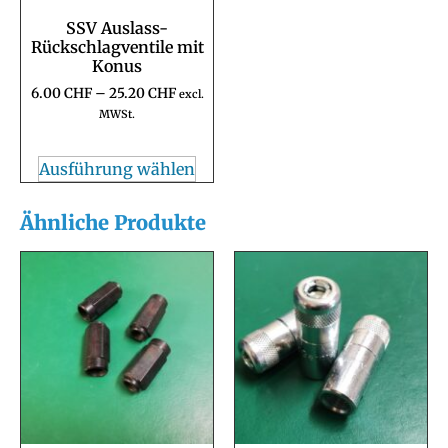
SSV Auslass-
Rückschlagventile mit
Konus
6.00
CHF
–
25.20
CHF
excl.
MWSt.
Ausführung wählen
Ähnliche Produkte