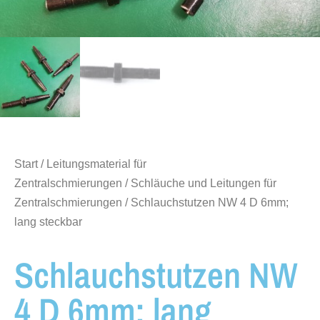
Start
/
Leitungsmaterial für
Zentralschmierungen
/
Schläuche und Leitungen für
Zentralschmierungen
/ Schlauchstutzen NW 4 D 6mm;
lang steckbar
Schlauchstutzen NW
4 D 6mm; lang