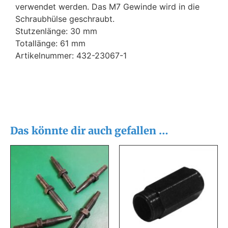
verwendet werden. Das M7 Gewinde wird in die
Schraubhülse geschraubt.
Stutzenlänge: 30 mm
Totallänge: 61 mm
Artikelnummer: 432-23067-1
Das könnte dir auch gefallen …