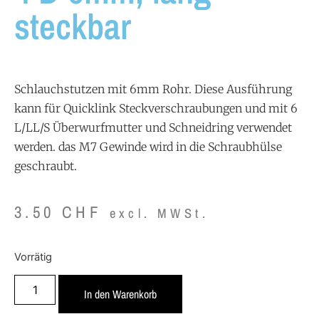
steckbar
Schlauchstutzen mit 6mm Rohr. Diese Ausführung
kann für Quicklink Steckverschraubungen und mit 6
L/LL/S Überwurfmutter und Schneidring verwendet
werden. das M7 Gewinde wird in die Schraubhülse
geschraubt.
3.50
CHF
excl. MWSt.
Vorrätig
In den Warenkorb