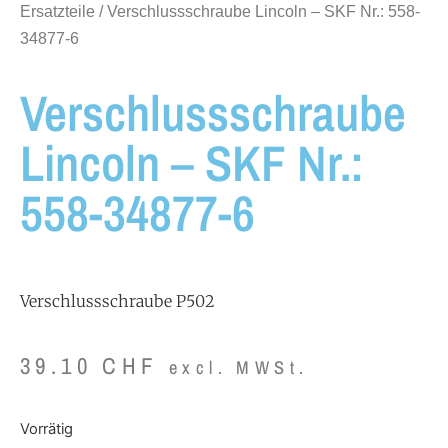
Ersatzteile
/ Verschlussschraube Lincoln – SKF Nr.: 558-
34877-6
Verschlussschraube
Lincoln – SKF Nr.:
558-34877-6
Verschlussschraube P502
39.10
CHF
excl. MWSt.
Vorrätig