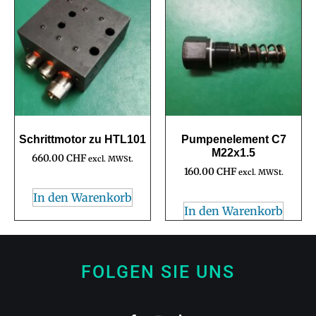
Schrittmotor zu HTL101
Pumpenelement C7
M22x1.5
660.00
CHF
excl. MWSt.
160.00
CHF
excl. MWSt.
In den Warenkorb
In den Warenkorb
FOLGEN SIE UNS