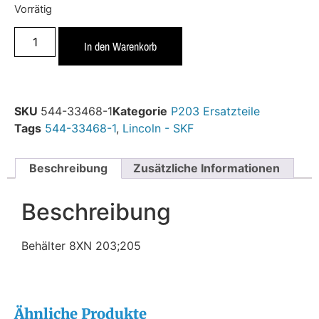
Vorrätig
In den Warenkorb
SKU
544-33468-1
Kategorie
P203 Ersatzteile
Tags
544-33468-1
,
Lincoln - SKF
Beschreibung
Zusätzliche Informationen
Beschreibung
Behälter 8XN 203;205
Ähnliche Produkte