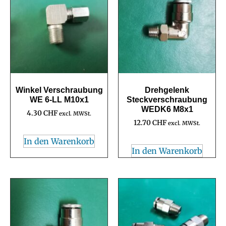
Winkel Verschraubung
Drehgelenk
WE 6-LL M10x1
Steckverschraubung
WEDK6 M8x1
4.30
CHF
excl. MWSt.
12.70
CHF
excl. MWSt.
In den Warenkorb
In den Warenkorb