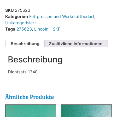
SKU
275623
Kategorien
Fettpressen und Werkstattbedarf
,
Unkategorisiert
Tags
275623
,
Lincoln - SKF
Beschreibung
Zusätzliche Informationen
Beschreibung
Dichtsatz 1340
Ähnliche Produkte