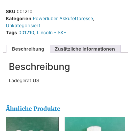
SKU
001210
Kategorien
Powerluber Akkufettpresse
,
Unkategorisiert
Tags
001210
,
Lincoln - SKF
Beschreibung
Zusätzliche Informationen
Beschreibung
Ladegerät US
Ähnliche Produkte