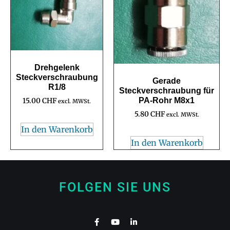
Drehgelenk
Steckverschraubung
Gerade
R1/8
Steckverschraubung für
PA-Rohr M8x1
15.00
CHF
excl. MWSt.
5.80
CHF
excl. MWSt.
In den Warenkorb
In den Warenkorb
FOLGEN SIE UNS