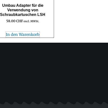
Umbau Adapter für die
Verwendung von
Schraubkartuschen LSH
58.00
CHF
excl. MWSt.
In den Warenkorb