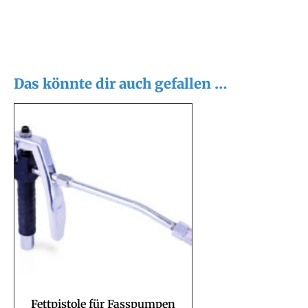
Das könnte dir auch gefallen …
Fettpistole für Fasspumpen