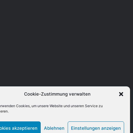
Cookie-Zustimmung verwalten
erwenden Cookies, um unsere Website und unseren Service zu
ieren.
okies akzeptieren
Ablehnen
Einstellungen anzeigen