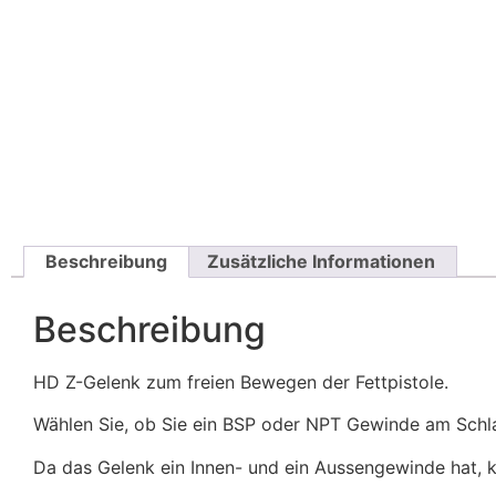
Beschreibung
Zusätzliche Informationen
Beschreibung
HD Z-Gelenk zum freien Bewegen der Fettpistole.
Wählen Sie, ob Sie ein BSP oder NPT Gewinde am Schla
Da das Gelenk ein Innen- und ein Aussengewinde hat, 