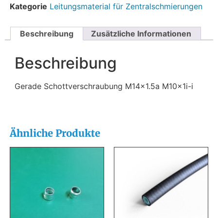
Kategorie
Leitungsmaterial für Zentralschmierungen
Beschreibung
Zusätzliche Informationen
Beschreibung
Gerade Schottverschraubung M14x1.5a M10x1i-i
Ähnliche Produkte