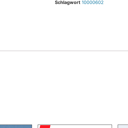
Schlagwort
10000602