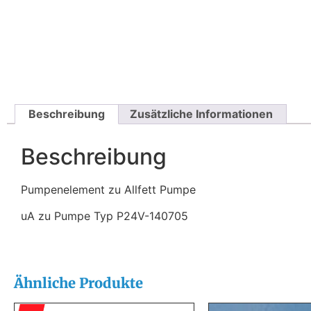
Beschreibung
Zusätzliche Informationen
Beschreibung
Pumpenelement zu Allfett Pumpe
uA zu Pumpe Typ P24V-140705
Ähnliche Produkte