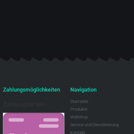
Zahlungsmöglichkeiten
Navigation
Startseite
Zahlungsarten
Produkte
Webshop
Service und Dienstleistung
Kontakt