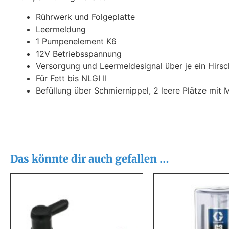
Rührwerk und Folgeplatte
Leermeldung
1 Pumpenelement K6
12V Betriebsspannung
Versorgung und Leermeldesignal über je ein Hirs
Für Fett bis NLGI II
Befüllung über Schmiernippel, 2 leere Plätze mit
Das könnte dir auch gefallen …