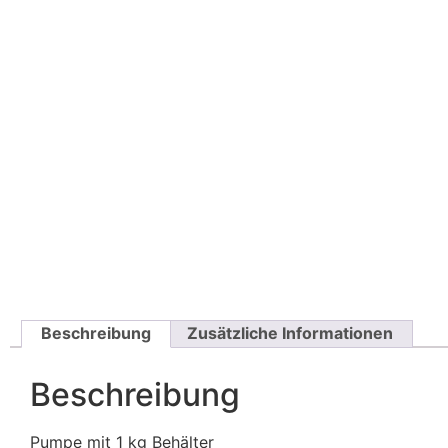
Beschreibung
Zusätzliche Informationen
Beschreibung
Pumpe mit 1 kg Behälter