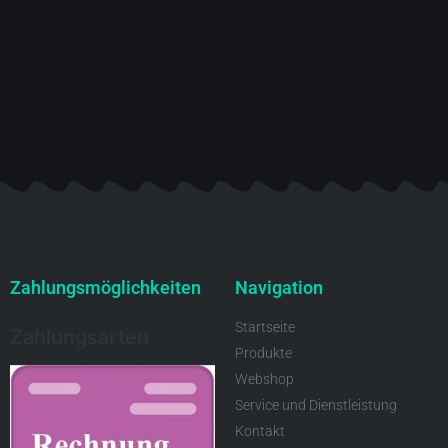
Zahlungsmöglichkeiten
Navigation
Startseite
Zahlungsarten
Produkte
Webshop
Service und Dienstleistung
Kontakt