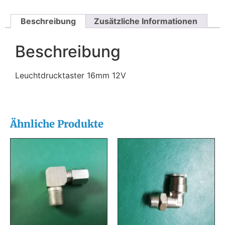
Beschreibung
Zusätzliche Informationen
Beschreibung
Leuchtdrucktaster 16mm 12V
Ähnliche Produkte