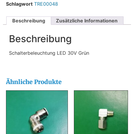
Schlagwort
TRE00048
Beschreibung
Zusätzliche Informationen
Beschreibung
Schalterbeleuchtung LED 30V Grün
Ähnliche Produkte