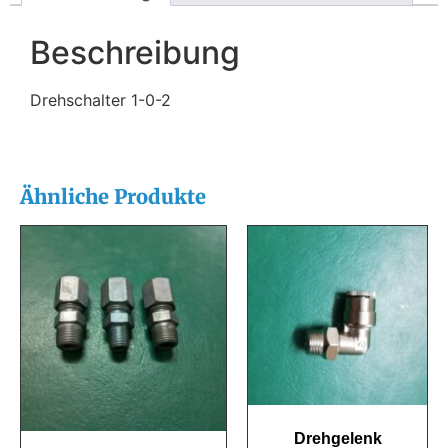
Beschreibung
Drehschalter 1-0-2
Ähnliche Produkte
Drehgelenk