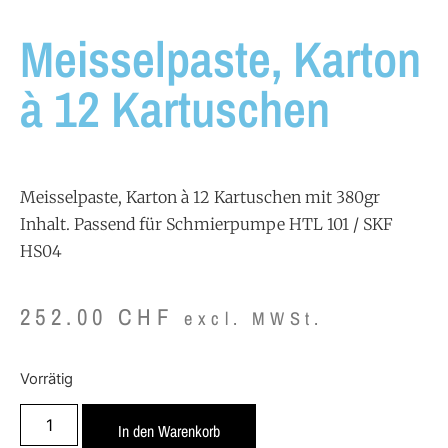
Meisselpaste, Karton
à 12 Kartuschen
Meisselpaste, Karton à 12 Kartuschen mit 380gr
Inhalt. Passend für Schmierpumpe HTL 101 / SKF
HS04
252.00
CHF
excl. MWSt.
Vorrätig
In den Warenkorb