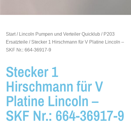
Start
/
Lincoln Pumpen und Verteiler Quicklub
/
P203
Ersatzteile
/ Stecker 1 Hirschmann für V Platine Lincoln –
SKF Nr.: 664-36917-9
Stecker 1
Hirschmann für V
Platine Lincoln –
SKF Nr.: 664-36917-9