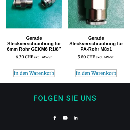
Gerade
Gerade
Steckverschraubung für
Steckverschraubung für
6mm Rohr GEKM6 R1/8″
PA-Rohr M8x1
6.30
CHF
5.80
CHF
excl. MWSt.
excl. MWSt.
In den Warenkorb
In den Warenkorb
FOLGEN SIE UNS