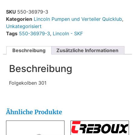
SKU
550-36979-3
Kategorien
Lincoln Pumpen und Verteiler Quicklub
,
Unkategorisiert
Tags
550-36979-3
,
Lincoln - SKF
Beschreibung
Zusätzliche Informationen
Beschreibung
Folgekolben 301
Ähnliche Produkte