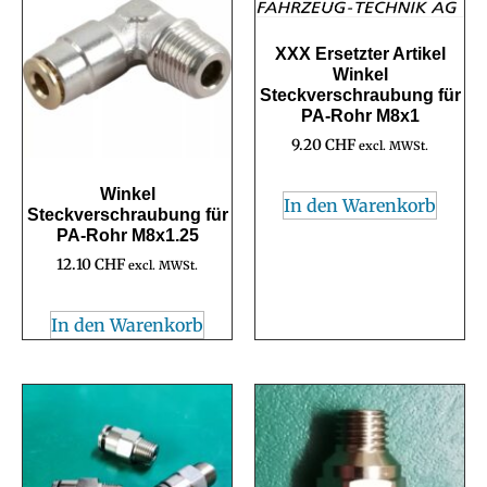
XXX Ersetzter Artikel
Winkel
Steckverschraubung für
PA-Rohr M8x1
9.20
CHF
excl. MWSt.
Winkel
In den Warenkorb
Steckverschraubung für
PA-Rohr M8x1.25
12.10
CHF
excl. MWSt.
In den Warenkorb