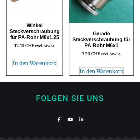
Winkel
Steckverschraubung
Gerade
für PA-Rohr M8x1.25
Steckverschraubung für
PA-Rohr M6x1
12.10
CHF
excl. MWSt.
7.20
CHF
excl. MWSt.
In den Warenkorb
In den Warenkorb
FOLGEN SIE UNS