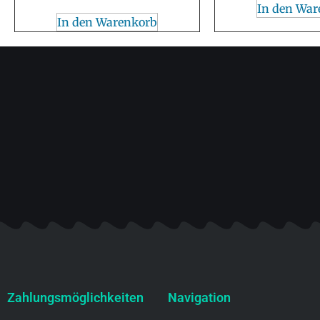
In den War
In den Warenkorb
Zahlungsmöglichkeiten
Navigation