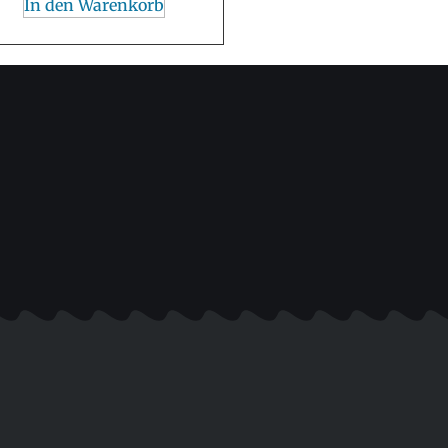
In den Warenkorb