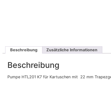
Beschreibung
Zusätzliche Informationen
Beschreibung
Pumpe HTL201 K7 für Kartuschen mit 22 mm Trapezgew