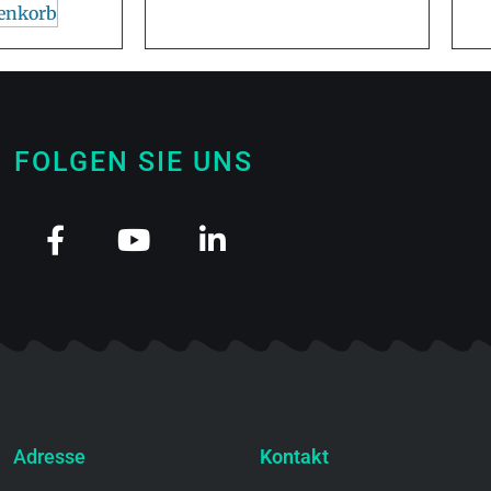
enkorb
FOLGEN SIE UNS
Adresse
Kontakt