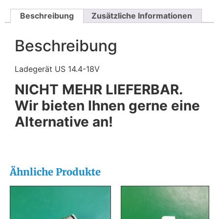
Beschreibung
Zusätzliche Informationen
Beschreibung
Ladegerät US 14.4-18V
NICHT MEHR LIEFERBAR.
Wir bieten Ihnen gerne eine
Alternative an!
Ähnliche Produkte