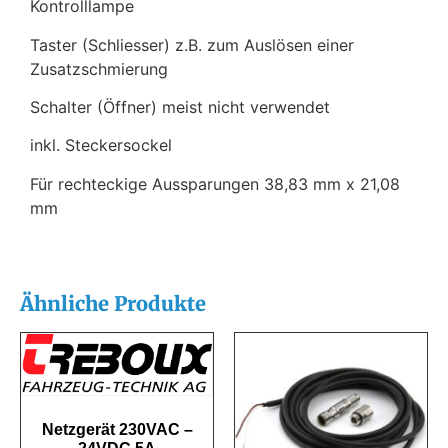
Kontrolllampe
Taster (Schliesser) z.B. zum Auslösen einer
Zusatzschmierung
Schalter (Öffner) meist nicht verwendet
inkl. Steckersockel
Für rechteckige Aussparungen 38,83 mm x 21,08
mm
Ähnliche Produkte
Netzgerät 230VAC –