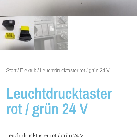
Start
/
Elektrik
/ Leuchtdrucktaster rot / grün 24 V
Leuchtdrucktaster
rot / grün 24 V
Leuchtdrucktaster rot / grün 24 V