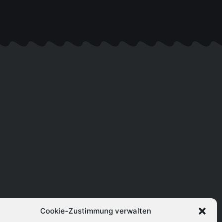
Cookie-Zustimmung verwalten