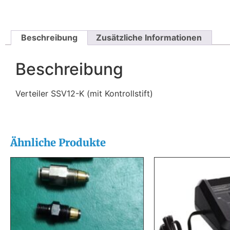
Beschreibung
Zusätzliche Informationen
Beschreibung
Verteiler SSV12-K (mit Kontrollstift)
Ähnliche Produkte