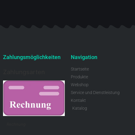
Zahlungsmöglichkeiten
Navigation
Startseite
Zahlungsarten
Produkte
Webshop
Service und Dienstleistung
Kontakt
Katalog
Rechnung