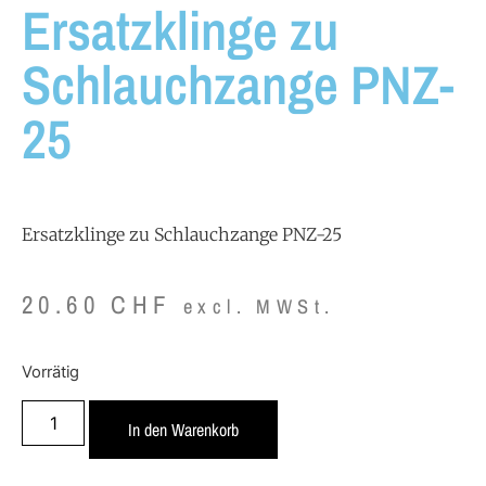
Ersatzklinge zu
Schlauchzange PNZ-
25
Ersatzklinge zu Schlauchzange PNZ-25
20.60
CHF
excl. MWSt.
Vorrätig
In den Warenkorb