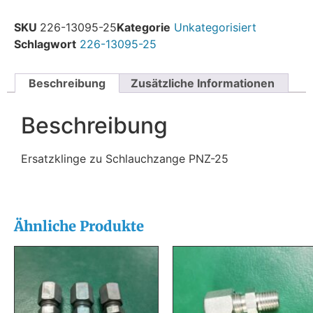
SKU
226-13095-25
Kategorie
Unkategorisiert
Schlagwort
226-13095-25
Beschreibung
Zusätzliche Informationen
Beschreibung
Ersatzklinge zu Schlauchzange PNZ-25
Ähnliche Produkte