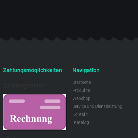
Zahlungsmöglichkeiten
Navigation
Startseite
Zahlungsarten
Produkte
Webshop
Service und Dienstleistung
Kontakt
Katalog