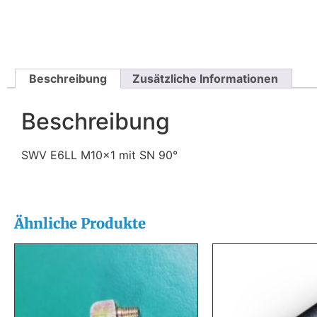
Beschreibung
Zusätzliche Informationen
Beschreibung
SWV E6LL M10x1 mit SN 90°
Ähnliche Produkte