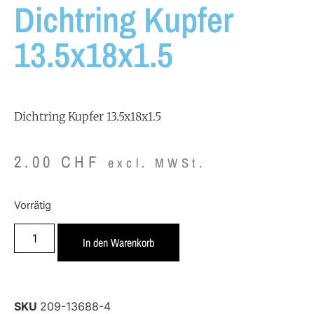
Dichtring Kupfer
13.5x18x1.5
Dichtring Kupfer 13.5x18x1.5
2.00
CHF
excl. MWSt.
Vorrätig
In den Warenkorb
SKU
209-13688-4