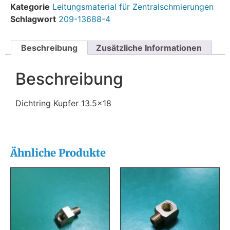
Kategorie
Leitungsmaterial für Zentralschmierungen
Schlagwort
209-13688-4
Beschreibung
Zusätzliche Informationen
Beschreibung
Dichtring Kupfer 13.5×18
Ähnliche Produkte