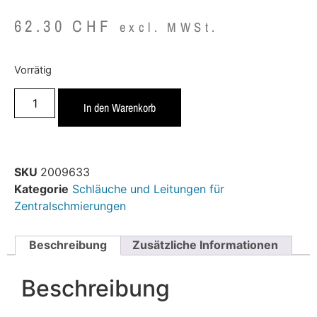
62.30
CHF
excl. MWSt.
Vorrätig
In den Warenkorb
SKU
2009633
Kategorie
Schläuche und Leitungen für
Zentralschmierungen
Beschreibung
Zusätzliche Informationen
Beschreibung