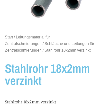
Start
/
Leitungsmaterial für
Zentralschmierungen
/
Schläuche und Leitungen für
Zentralschmierungen
/ Stahlrohr 18x2mm verzinkt
Stahlrohr 18x2mm
verzinkt
Stahlrohr 18x2mm verzinkt