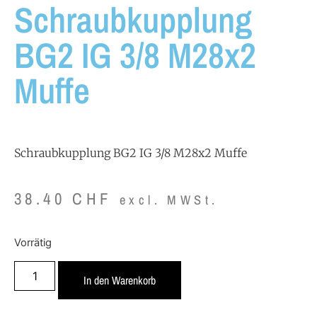
Schraubkupplung
BG2 IG 3/8 M28x2
Muffe
Schraubkupplung BG2 IG 3/8 M28x2 Muffe
38.40
CHF
excl. MWSt.
Vorrätig
In den Warenkorb