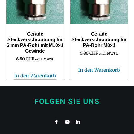
Gerade
Gerade
Steckverschraubung für
Steckverschraubung für
6 mm PA-Rohr mit M10x1
PA-Rohr M8x1
Gewinde
5.80
CHF
excl. MWSt.
6.80
CHF
excl. MWSt.
In den Warenkorb
In den Warenkorb
FOLGEN SIE UNS