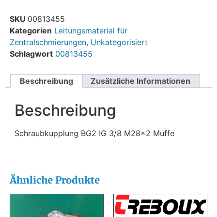
SKU
00813455
Kategorien
Leitungsmaterial für
Zentralschmierungen
,
Unkategorisiert
Schlagwort
00813455
Beschreibung
Zusätzliche Informationen
Beschreibung
Schraubkupplung BG2 IG 3/8 M28x2 Muffe
Ähnliche Produkte