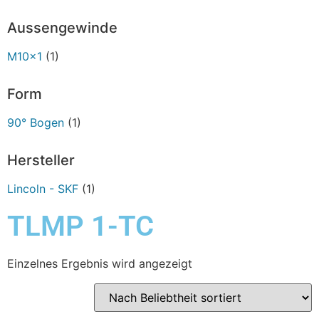
Aussengewinde
M10x1
(1)
Form
90° Bogen
(1)
Hersteller
Lincoln - SKF
(1)
TLMP 1-TC
Einzelnes Ergebnis wird angezeigt