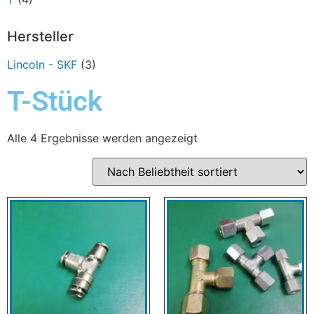
Hersteller
Lincoln - SKF
(3)
T-Stück
Alle 4 Ergebnisse werden angezeigt