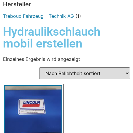
Hersteller
Treboux Fahrzeug - Technik AG
(1)
Hydraulikschlauch
mobil erstellen
Einzelnes Ergebnis wird angezeigt