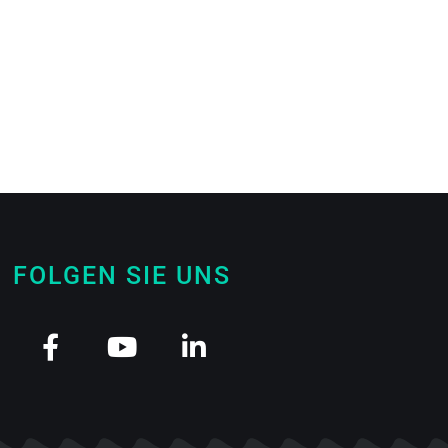
FOLGEN SIE UNS